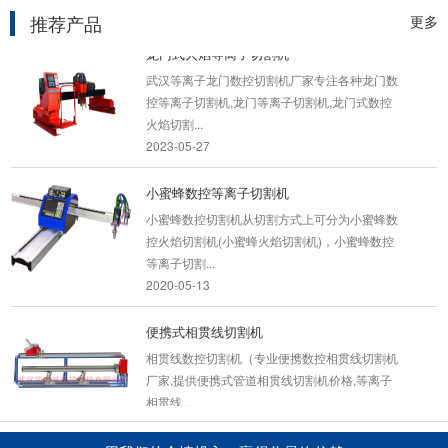
2021-10-04
推荐产品
更多
龙门式火焰等离子切割机
武汉等离子龙门数控切割机厂家专注各种龙门数
控等离子切割机,龙门等离子切割机,龙门式数控
火焰切割...
2023-05-27
小蜜蜂数控等离子切割机
小蜜蜂数控切割机从切割方式上可分为小蜜蜂数
控火焰切割机(小蜜蜂火焰切割机)，小蜜蜂数控
等离子切割...
2020-05-13
便携式相贯线切割机
相贯线数控切割机（专业便携数控相贯线切割机
厂家,提供便携式管道相贯线切割机价格,等离子
相贯线...
2023-03-09