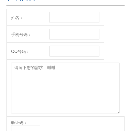
姓名：
手机号码：
QQ号码：
验证码：