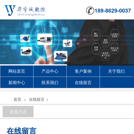
189-8629-0037
网站首页
产品中心
客户案例
关于我们
新闻中心
联系我们
在线留言
首页
>
在线留言
>
联系方式
在线留言