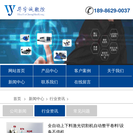
189-8629-0037
网站首页
产品中心
客户案例
关于我们
新闻中心
联系我们
在线留言
首页
>
新闻中心
>
行业资讯
>
公司新闻
行业资讯
常见问题
全自动上下料激光切割机自动整平卷料!设
备不停机