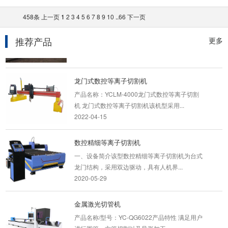
458条
上一页
1
2
3
数控相贯线切割机
4
5
6
7
8
9
10
..
66
下一页
数控相贯线切割机采用计算机控制,交流伺服或步
推荐产品
更多
机电机驱动,八轴或二轴动。可实现坡...
2023-03-09
龙门式数控等离子切割机
产品名称：YCLM-4000龙门式数控等离子切割
机 龙门式数控等离子切割机该机型采用...
2022-04-15
数控精细等离子切割机
一、设备简介该型数控精细等离子切割机为台式
龙门结构，采用双边驱动，具有人机界...
2020-05-29
金属激光切管机
产品名称/型号：YC-QG6022产品特性 满足用户
进行圆管、方管切割以及异形加工。...