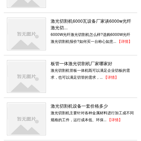
激光切割机6000瓦设备厂家谈6000w光纤
激光切...
6000W光纤激光切割机怎么样?选购6000W光纤
激光切割机报价?如何买一台称心如意...
【详情】
板管一体激光切割机厂家哪家好
激光切割机管板一体机既可以满足企业切板的需
2000W光纤激光切割机
求，也可以满足切管的需求，...
【详情】
产品名称：2000W光纤激光切割机 光纤2000W
激光切割机主要采用龙门数控控制，双...
2024-04-07
激光切割机设备一套价格多少
激光切割机主要针对各种金属材料进行加工成不同
管板一体激光切割机
规格的工件，运行成本低、环保...
【详情】
产品名称：YC-GQ4015GB-1000W光纤激光管
板一体机设备介绍： 管板一体光纤激光切...
2024-04-07