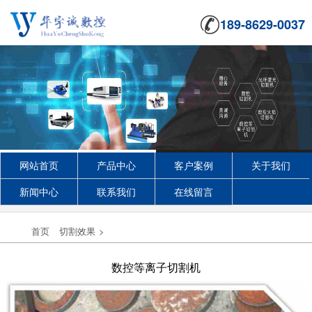
189-8629-0037
网站首页
产品中心
客户案例
关于我们
新闻中心
联系我们
在线留言
首页
切割效果
>
数控等离子切割机