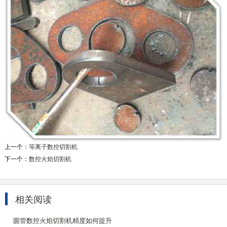
上一个：
等离子数控切割机
下一个：
数控火焰切割机
相关阅读
圆管数控火焰切割机精度如何提升