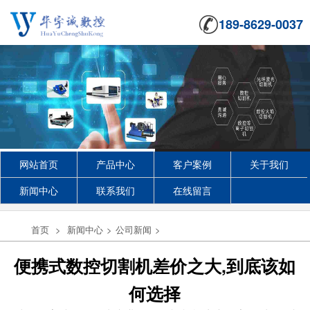
189-8629-0037
网站首页
产品中心
客户案例
关于我们
新闻中心
联系我们
在线留言
首页
>
新闻中心
>
公司新闻
>
便携式数控切割机差价之大,到底该如
何选择