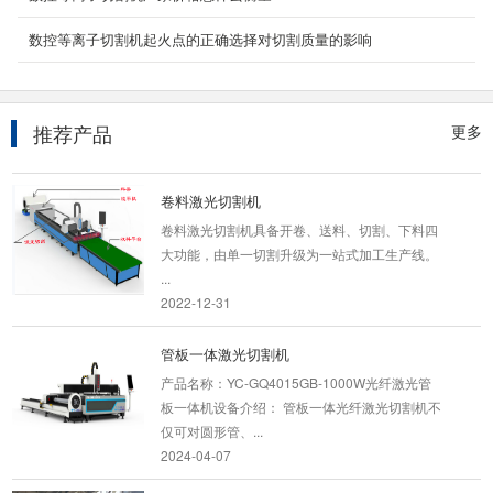
数控等离子切割机起火点的正确选择对切割质量的影响
3000W光纤激光切割机
产品名称：3000W光纤激光切割机 3000W中功
率光纤激光切割机机床，有效切割范围：
6000mm*2000mm,4000m...
推荐产品
更多
2024-04-07
卷料激光切割机
卷料激光切割机具备开卷、送料、切割、下料四
大功能，由单一切割升级为一站式加工生产线。
...
2022-12-31
管板一体激光切割机
产品名称：YC-GQ4015GB-1000W光纤激光管
板一体机设备介绍： 管板一体光纤激光切割机不
仅可对圆形管、...
2024-04-07