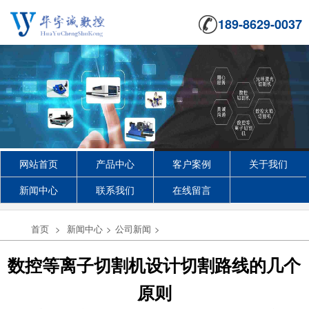
189-8629-0037
网站首页
产品中心
客户案例
关于我们
新闻中心
联系我们
在线留言
首页
>
新闻中心
>
公司新闻
>
数控等离子切割机设计切割路线的几个
原则