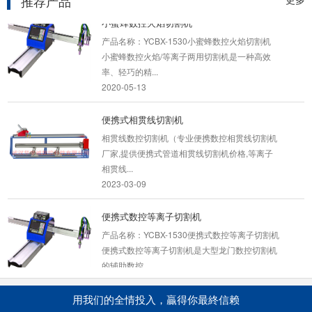
推荐产品
小蜜蜂数控火焰切割机
产品名称：YCBX-1530小蜜蜂数控火焰切割机
小蜜蜂数控火焰/等离子两用切割机是一种高效
率、轻巧的精...
2020-05-13
便携式相贯线切割机
相贯线数控切割机（专业便携数控相贯线切割机
厂家,提供便携式管道相贯线切割机价格,等离子
相贯线...
2023-03-09
便携式数控等离子切割机
产品名称：YCBX-1530便携式数控等离子切割机
便携式数控等离子切割机是大型龙门数控切割机
的辅助数控...
2020-06-05
用我们的全情投入，贏得你最終信赖