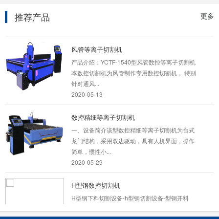
激光切割机主要采用龙门数控控制，双重伺服电
机驱动。配备...
推荐产品
更多
2024-04-07
风管等离子切割机
产品介绍：YCTF-1540型风管数控等离子切割机
本数控切割机为风管制作专用数控切割机， 特别
针对通风...
2020-05-13
数控精细等离子切割机
一、设备简介该型数控精细等离子切割机为台式
龙门结构，采用双边驱动，具有人机界面，操作
简单，惯性小...
2020-05-29
H型钢数控切割机
H型钢下料切割设备-h型钢切割设备-型钢开料
机-全自动数控型钢机-型钢数控切割机-H型钢数
控等离子切割机-...