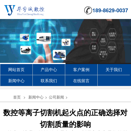
189-8629-0037
网站首页
产品中心
客户案例
关于我们
新闻中心
联系我们
在线留言
首页
>
新闻中心
>
公司新闻
>
数控等离子切割机起火点的正确选择对
切割质量的影响