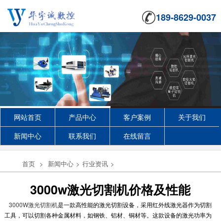
189-8629-0037
网站首页
产品中心
客户案例
关于我们
新闻中心
联系我们
在线留言
首页
>
新闻中心
>
行业资讯
>
3000w激光切割机价格及性能
3000W激光切割机
是一款高性能的激光切割设备，采用红外线激光器作为切割
工具，可以切割各种金属材料，如钢铁、铝材、铜材等。这款设备的激光功率为