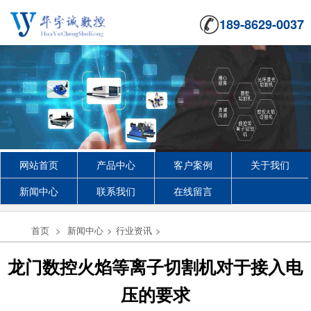
189-8629-0037
网站首页
产品中心
客户案例
关于我们
新闻中心
联系我们
在线留言
首页
>
新闻中心
>
行业资讯
>
龙门数控火焰等离子切割机对于接入电
压的要求