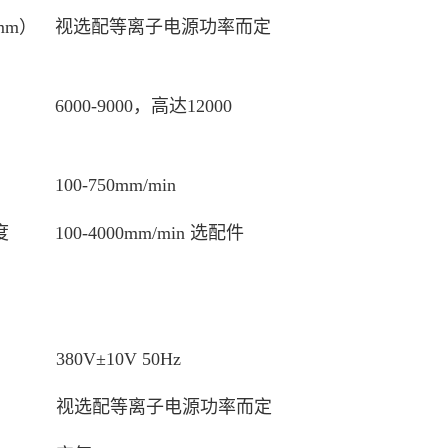
mm）
视选配等离子电源功率而定
6000-9000，高达12000
100-750mm/min
度
100-4000mm/min 选配件
380V±10V 50Hz
视选配等离子电源功率而定