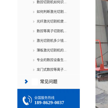
数控切割机如何识...
如何判断激光切割...
光纤激光切割机使...
数控等离子切割机...
激光切割机多少钱...
薄板激光切割机的...
专业的数控设备生...
龙门式数控等离子...
常见问题
全国服务热线
189-8629-0037