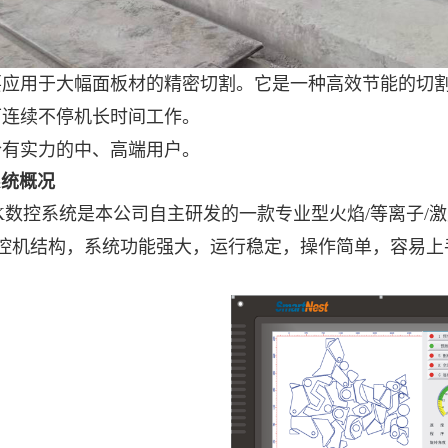
要应用于大幅面板材的精密切割。它是一种高效节能的切
可连续不停机长时间工作。
合有实力的中、高端用户。
系统概况
K数控系统是本公司自主研发的一款专业型火焰/等离子/
控机结构，系统功能强大，运行稳定，操作简单，容易上手