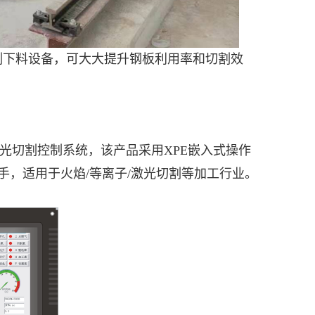
割下料设备，可大大提升钢板利用率和切割效
激光切割控制系统，该产品采用XPE嵌入式操作
，适用于火焰/等离子/激光切割等加工行业。