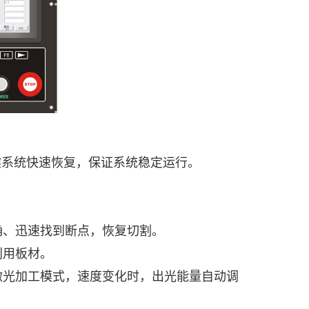
键系统快速恢复，保证系统稳定运行。
确、迅速找到断点，恢复切割。
利用板材。
激光加工模式，速度变化时，出光能量自
动调