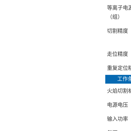
等离子电
（组）
切割精度
走位精度
重复定位
工作
火焰切割
电源电压
输入功率