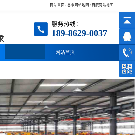
网站首页
/
谷歌网站地图
/
百度网站地图
服务热线：
189-8629-0037
求
网站首页