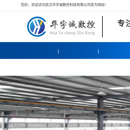
您好，欢迎访问武汉华宇诚数控科技有限公司官方网站！
专
产品中心
客户案例
关于我们