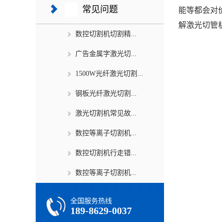
常见问题
能等都会对
解激光切管
数控切割机切割精...
广告金属字激光切...
1500W光纤激光切割...
钢板光纤激光切割...
激光切割机常见故...
数控等离子切割机...
数控切割机行走错...
数控等离子切割机...
全国服务热线
189-8629-0037