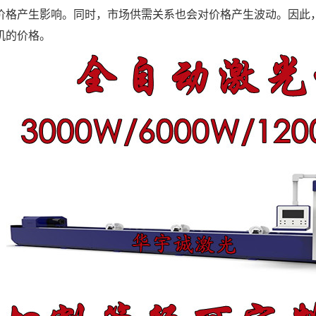
价格产生影响。同时，市场供需关系也会对价格产生波动。因此
机的价格。