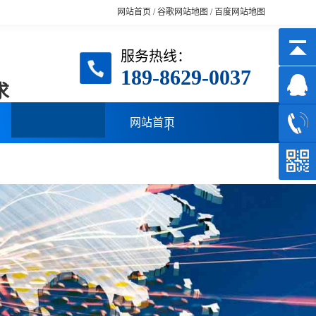
网站首页
/
谷歌网站地图
/
百度网站地图
服务热线：
189-8629-0037
求
网站首页