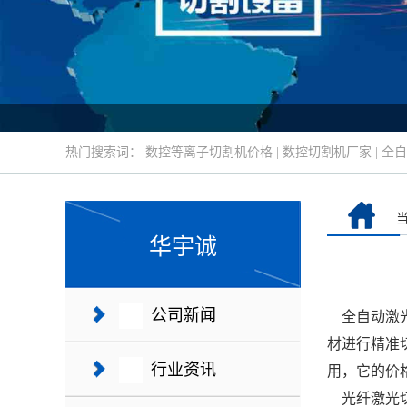
热门搜索词：
数控等离子切割机价格
|
数控切割机厂家
|
全自
华宇诚
公司新闻
全自动激
材进行精准
行业资讯
用，它的价
光纤激光切