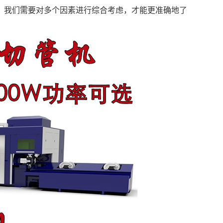
，我们需要对多个因素进行综合考虑，才能更准确地了