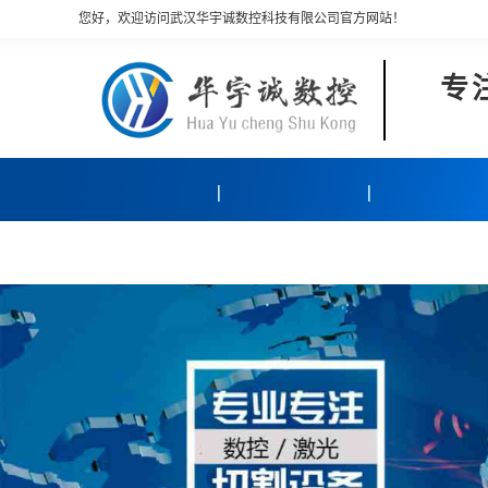
您好，欢迎访问武汉华宇诚数控科技有限公司官方网站！
专
产品中心
客户案例
关于我们