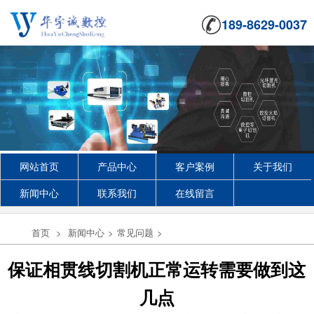
189-8629-0037
网站首页
产品中心
客户案例
关于我们
新闻中心
联系我们
在线留言
首页
>
新闻中心
>
常见问题
>
保证相贯线切割机正常运转需要做到这
几点