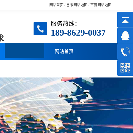
网站首页
/
谷歌网站地图
/
百度网站地图
服务热线：
189-8629-0037
求
网站首页