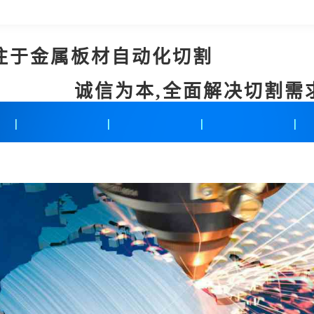
注于金属板材自动化切割
诚信为本,全面解决切割需
新闻中心
联系我们
在线留言