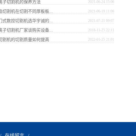
等离子切割机的保养方法
2021-06-24 15:06
焰切割机在切割不同厚板板...
2021-06-19 11:06
门式数控切割机选华宇诚的...
2021-07-21 09:07
离子切割机厂家谈购买设备...
2018-11-25 22:11
线切割机的切割质量如何提高
2022-01-25 21:01
/
在线留言
/