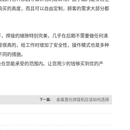
购买的高度，而且可以自由定制，顾客的需求大部分都
，焊接的缝隙特别完美，几乎在后期不需要做任何清
是很高的，给工作时增加了安全性，操作模式也是多种
不同的措施。
在您能承受的范围内。让您用少的钱够买到优的产
金属激光焊接机应该如何选择
下一篇：