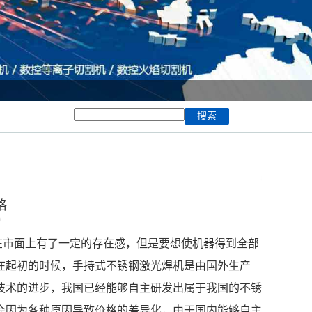
格
9
在市面上有了一定的存在感，但是要想使机器得到全部
在起初的时候，手持式
不锈钢激光焊机
是由国外生产
技术的进步，我国已经能够自主研发出属于我国的不锈
会因为各种原因导致价格的差异化，由于国内能够自主