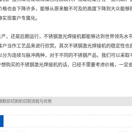
价格也会下降许多，能够从原来触不可及的高度下降到大众能够
够实现客户专属化。
，还是后期运行，不锈钢激光焊接机都能够达到世界领先水平
客户当作工艺品来进行欣赏。其次
不锈钢激光焊接机
的稳定性也
以分为连续与脉冲两种，对于不同的不锈钢产品，我们可以采取
购买的不锈钢激光焊接机的话，已经不需要考虑价格，一定会
钢数控切割机切割流程与优势