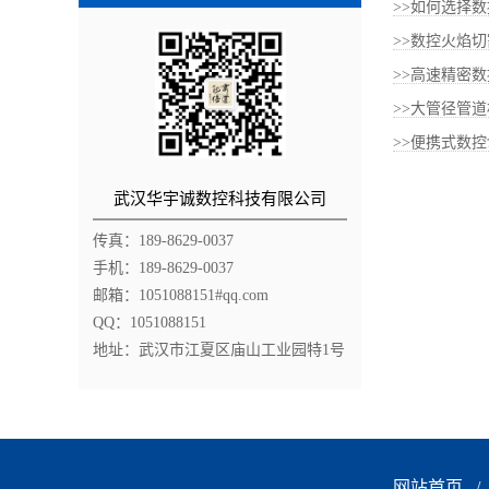
>>如何选择
>>数控火焰切
>>高速精密数
>>大管径管道
>>便携式数控
武汉华宇诚数控科技有限公司
传真：189-8629-0037
手机：189-8629-0037
邮箱：1051088151#qq.com
QQ：1051088151
地址：武汉市江夏区庙山工业园特1号
网站首页
/