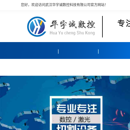
您好，欢迎访问武汉华宇诚数控科技有限公司官方网站！
专
产品中心
客户案例
关于我们