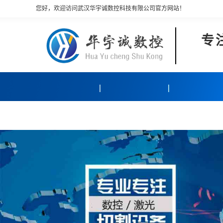
您好，欢迎访问武汉华宇诚数控科技有限公司官方网站！
专
产品中心
客户案例
关于我们