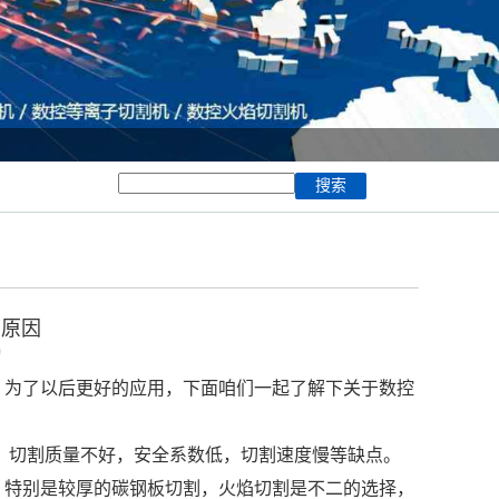
的原因
0
，为了以后更好的应用，下面咱们一起了解下关于数控
，切割质量不好，安全系数低，切割速度慢等缺点。
特别是较厚的碳钢板切割，火焰切割是不二的选择，