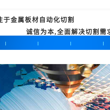
注于金属板材自动化切割
诚信为本,全面解决切割需
新闻中心
联系我们
在线留言