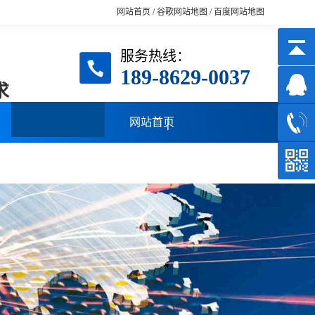
网站首页
/
谷歌网站地图
/
百度网站地图
服务热线：
189-8629-0037
求
网站首页