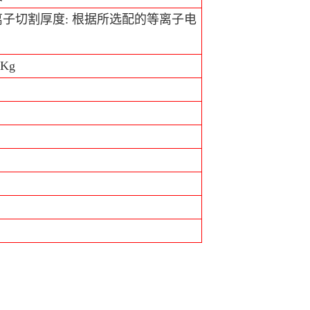
离子切割厚度: 根据所选配的等离子电
 Kg