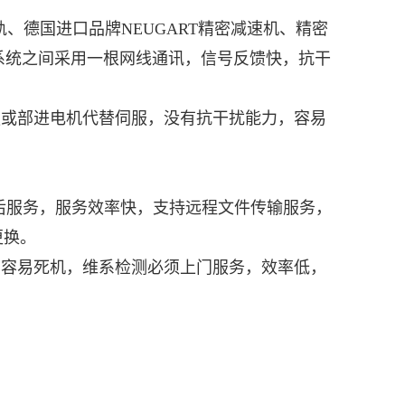
德国进口品牌NEUGART精密减速机、精密
器与系统之间采用一根网线通讯，信号反馈快，抗干
或部进电机代替伺服，没有抗干扰能力，容易
售后服务，服务效率快，支持远程文件传输服务，
更换。
容易死机，维系检测必须上门服务，效率低，