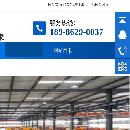
网站首页
/
谷歌网站地图
/
百度网站地图
服务热线：
189-8629-0037
求
网站首页