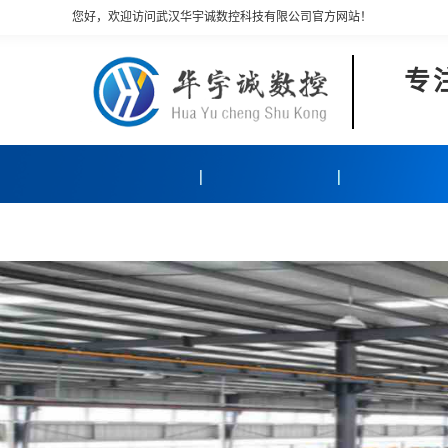
您好，欢迎访问武汉华宇诚数控科技有限公司官方网站！
专
产品中心
客户案例
关于我们