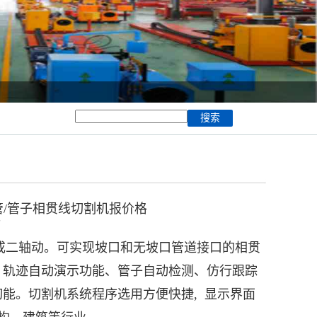
管/管子相贯线切割机报价格
7
轴或二轴动。可实现坡口和无坡口管道接口的相贯
、轨迹自动演示功能、管子自动检测、仿行跟踪
能。切割机系统程序选用方便快捷, 显示界面