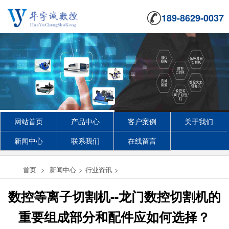
189-8629-0037
网站首页
产品中心
客户案例
关于我们
新闻中心
联系我们
在线留言
首页
>
新闻中心
>
行业资讯
>
数控等离子切割机--龙门数控切割机的
重要组成部分和配件应如何选择？