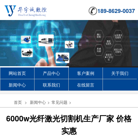
189-8629-0037
网站首页
产品中心
客户案例
关于我们
新闻中心
联系我们
在线留言
首页
>
新闻中心
>
常见问题
>
6000w光纤激光切割机生产厂家 价格
实惠