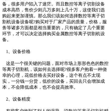
备，很多用户陷入了迷茫。而且数控等离子切割设备
成本高昂，售价少则几万多则上几十万，这使我们选
购起来更加谨慎。那么我们该如何选择数控等离子切
割机设备设备呢?购买对于厂家产品的质量，价格，服
务等诸多方面都是相当重要的，只有确定了几个重要
环节，才可以决定选择购买金属数控等离子切割机设
备。
1、设备价格
这是一个很关键的问题，面对市场上形形色色的数控
等离子切割机，该如何去选择呢?很多客户抱着一种侥
幸的心理，花低价格去买好设备，这个有点不太现
实，一分钱一分货，低价的设备，买回去只会增加成
本，不会降低成本，也不会提高效率。
2、设备精度