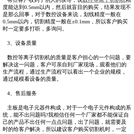
有些客户收到了别人的误导，说
数控等离子切割机
精
度能达到0.5mm以内，然后就盲目的购买，结果发现不
是那么回事，对于数控设备来说，划线精度一般在
0.5mm以内，切割精度一般在±0.1mm，所以客户购买
时一定要多打听，多询问。
3、设备质量
数控等离子切割机的质量是客户担心的一个问题，要
解决这一问题，客户可亲自到厂家现场，观看他们的
生产流程，通过生产流程可以看出一个企业的规模，
通过规模看设备的质量。
4、售后服务
主板是电子元器件构成，对于一个电子元件构成的系
统，能不出问题吗?我相信任何一个厂家都不能保证自
己的产品不出任何一点点问题，出了问题，就需要及
时的给客户解决，所以建议客户购买切割机时，一定