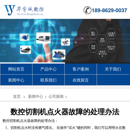
189-8629-0037
网站首页
产品中心
客户案例
关于我们
新闻中心
联系我们
在线留言
首页
>
新闻中心
>
公司新闻
>
数控切割机点火器故障的处理办法
数控切割机点火器故障的处理办法：
1、切割机点火时没有燃气喷出。 在操作“试火”键的同时，我们可以用明火在数