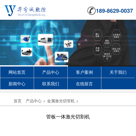
189-8629-0037
网站首页
产品中心
客户案例
关于我们
新闻中心
联系我们
在线留言
首页
产品中心
>
金属激光切管机
>
管板一体激光切割机