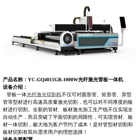
产品名称：
YC-GQ4015GB-1000W
光纤激光管板一体机
设备介绍：
管板一体
光纤激光切割机
不仅可对圆形管、矩形管、异型
管等型材进行高速高质量激光切割，也可以对不同厚度的板
材进行切割。全新的管材、板材激光加工生产线不仅实现全
自动生产，而且突破了平面切割的局限性，可实现管材、板
材一体切割，极大地为客户节约了成本！是对管型材切割和
板材切割有双向需求用户的理想选择！
设备主要配置