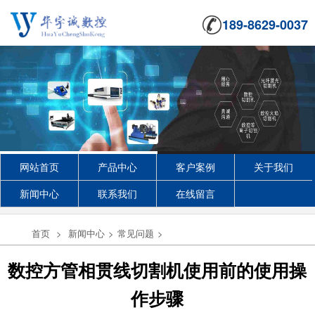
189-8629-0037
网站首页
产品中心
客户案例
关于我们
新闻中心
联系我们
在线留言
首页
>
新闻中心
>
常见问题
>
数控方管相贯线切割机使用前的使用操
作步骤