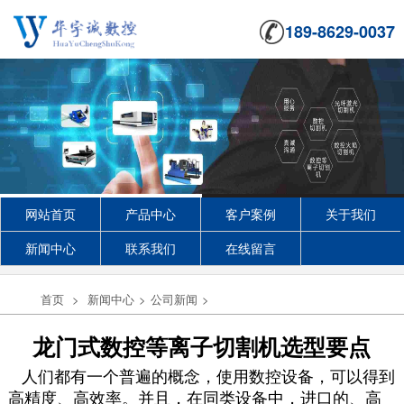
189-8629-0037
网站首页
产品中心
客户案例
关于我们
新闻中心
联系我们
在线留言
首页
>
新闻中心
>
公司新闻
>
龙门式数控等离子切割机选型要点
人们都有一个普遍的概念，使用数控设备，可以得到
高精度、高效率。并且，在同类设备中，进口的、高