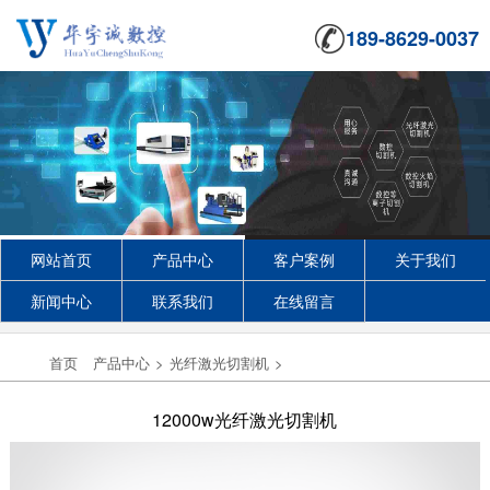
189-8629-0037
网站首页
产品中心
客户案例
关于我们
新闻中心
联系我们
在线留言
首页
产品中心
>
光纤激光切割机
>
12000w光纤激光切割机