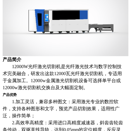
产品简介
12000W光纤激光切割机是光纤激光技术与数字控制技
术完美融合，研发出这款12000瓦光纤激光切割机，专适用
于金属加工。12000w金属激光切割机设备可选择单平台或
12000w激光切割机交换台及大幅面定制。
产品优势
1.加工灵活，兼容多种图文：采用激光专业的数控软
件，支持各种图形和文字，预览产品切割效果，适用性广
泛，操作简单；
2.高效率高精度：采用进口高精度减速器，斜齿齿轮齿
条传动，双驱直线导轨，达到0.05mm的定位精度，反应灵