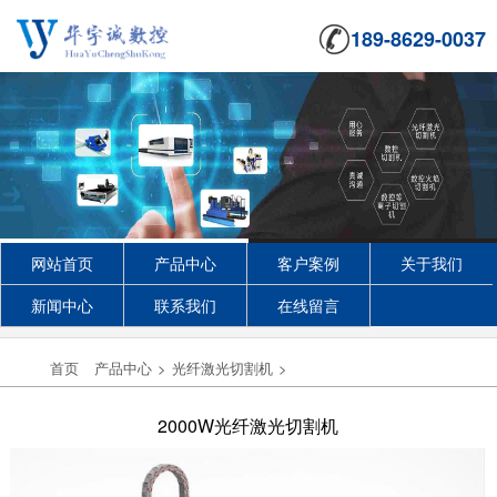
189-8629-0037
网站首页
产品中心
客户案例
关于我们
新闻中心
联系我们
在线留言
首页
产品中心
>
光纤激光切割机
>
2000W光纤激光切割机