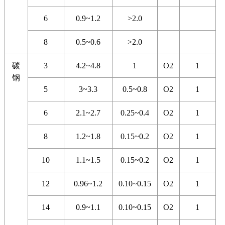
6
0.9~1.2
>2.0
8
0.5~0.6
>2.0
碳
3
4.2~4.8
1
O2
1
钢
5
3~3.3
0.5~0.8
O2
1
6
2.1~2.7
0.25~0.4
O2
1
8
1.2~1.8
0.15~0.2
O2
1
10
1.1~1.5
0.15~0.2
O2
1
12
0.96~1.2
0.10~0.15
O2
1
14
0.9~1.1
0.10~0.15
O2
1