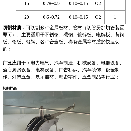
16
0.78~0.9
0.10~0.15
O2
1
20
0.6~0.72
0.10~0.15
O2
1
切割材质：
可切割多种金属板材、管材（切管另加切管装置
即可）、主要适用于不锈钢、碳钢、镀锌板、电解板、黄铜
板、铝板、锰钢、各种合金板、稀有金属等材质的快速切
割；
广泛应用于：
电力电气、汽车制造、机械设备、电器设备、
酒店厨房设备、电梯设备、广告标识、汽车装饰、钣金制
作、灯饰五金、展示器材、精密零件、五金制品等行业；
切割样品